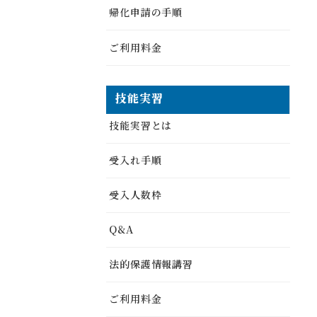
帰化申請の手順
ご利用料金
技能実習
技能実習とは
受入れ手順
受入人数枠
Q&A
法的保護情報講習
ご利用料金