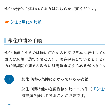
永住か帰化で迷われてる方はこちらをご覧ください。
永住と帰化の比較
永住申請の手順
永住申請できるのは既に何らかのビザで日本に居住して
国人は永住申請できません）。現在保有しているビザと
の在留期限を迎える場合には更新申請する必要がありま
永住申請の条件にかなっているか確認
永住申請は他の在留資格に比べて条件（
「永住
拠書類を提出できることが必要です。