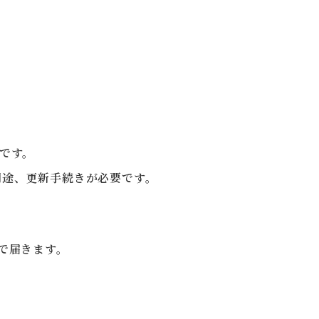
月です。
別途、更新手続きが必要です。
で届きます。