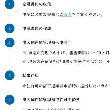
必要書類の収集
申請に必要な書類は
こちら
をご覧ください。
申請書類の作成
出入国在留管理局へ申請
申請が受理されれば、審査期間は4～10ヵ
現有の在留資格の期限が到来する場合は、
結果通知
永住許可の許可通知は申請時に提出したハガキ
出入国在留管理局で許可手続き