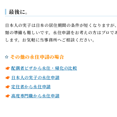
最後に。
日本人の実子は日本の居住期間の条件が短くなりますが
類の準備も難しいです。永住申請をお考えの方はプロで
します。お気軽に当事務所へご相談ください。
その他の永住申請の場合
配偶者ビザから永住・帰化の比較
日本人の実子の永住申請
定住者から永住申請
高度専門職から永住申請