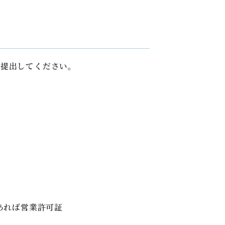
を提出してください。
あれば営業許可証