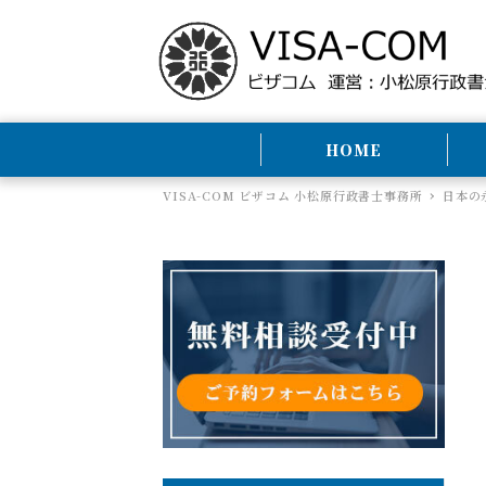
HOME
VISA-COM ビザコム 小松原行政書士事務所
日本の