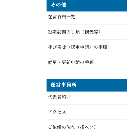
その他
在留資格一覧
短期訪問の手順（観光等）
呼び寄せ（認定申請）の手順
変更・更新申請の手順
運営事務所
代表者紹介
アクセス
ご依頼の流れ（招へい）