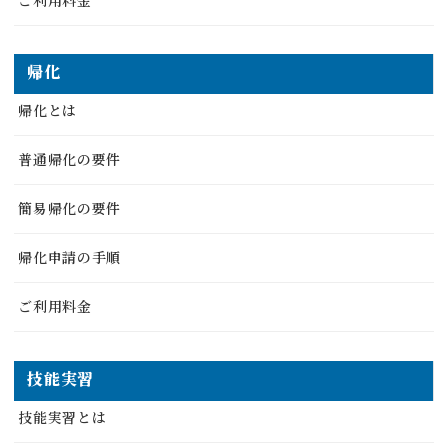
帰化
帰化とは
普通帰化の要件
簡易帰化の要件
帰化申請の手順
ご利用料金
技能実習
技能実習とは