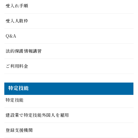
受入れ手順
受入人数枠
Q&A
法的保護情報講習
ご利用料金
特定技能
特定技能
建設業で特定技能外国人を雇用
登録支援機関