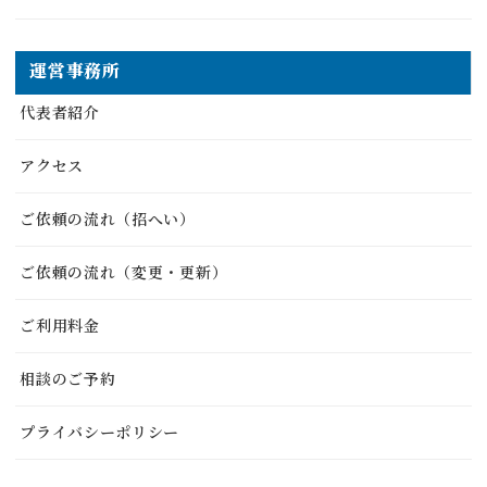
運営事務所
代表者紹介
アクセス
ご依頼の流れ（招へい）
ご依頼の流れ（変更・更新）
ご利用料金
相談のご予約
プライバシーポリシー