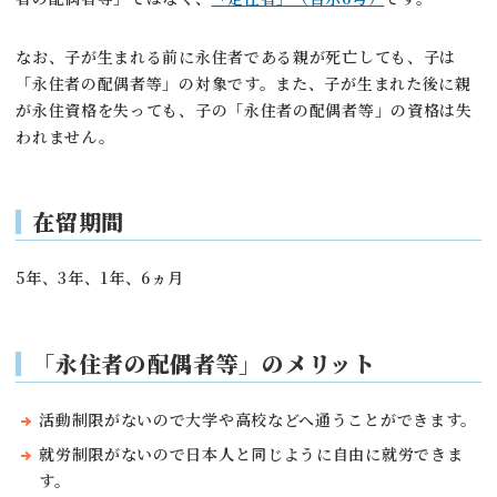
なお、子が生まれる前に永住者である親が死亡しても、子は
「永住者の配偶者等」の対象です。また、子が生まれた後に親
が永住資格を失っても、子の「永住者の配偶者等」の資格は失
われません。
在留期間
5年、3年、1年、6ヵ月
「永住者の配偶者等」
のメリット
活動制限がないので大学や高校などへ通うことができます。
就労制限がないので日本人と同じように自由に就労できま
す。