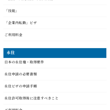
「技能」
「企業内転勤」ビザ
ご利用料金
永住
日本の永住権・取得要件
永住申請の必要書類
永住ビザの申請手順
永住許可取得後に注意すべきこと
ご利用料金