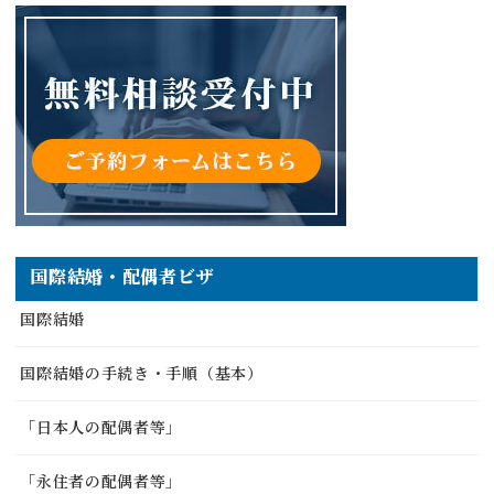
国際結婚・配偶者ビザ
国際結婚
国際結婚の手続き・手順（基本）
「日本人の配偶者等」
「永住者の配偶者等」