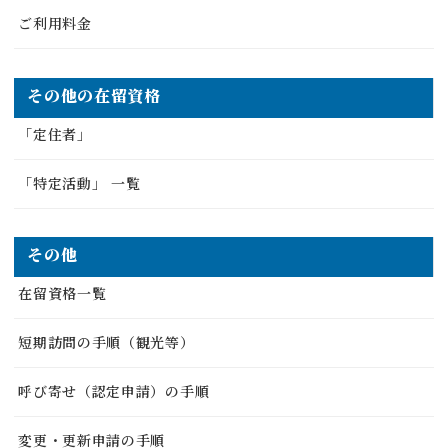
ご利用料金
その他の在留資格
「定住者」
「特定活動」 一覧
その他
在留資格一覧
短期訪問の手順（観光等）
呼び寄せ（認定申請）の手順
変更・更新申請の手順