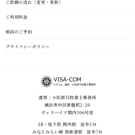
ご依頼の流れ（変更・更新）
ご利用料金
相談のご予約
プライバシーポリシー
運営：小松原行政書士事務所
横浜市中区常盤町2-20
ヴェラハイツ関内306号室
JR・地下鉄 関内駅 徒歩2分
みなとみらい線 馬車道駅 徒歩7分