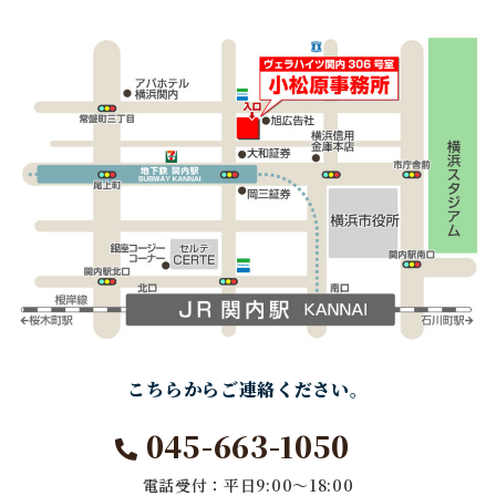
こちらからご連絡ください。
045-663-1050
電話受付：平日9:00～18:00