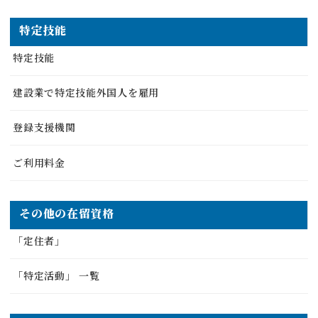
特定技能
特定技能
建設業で特定技能外国人を雇用
登録支援機関
ご利用料金
その他の在留資格
「定住者」
「特定活動」 一覧