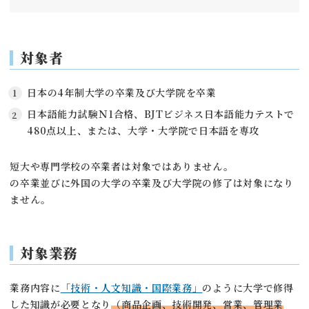
対象者
日本の4年制大学の卒業及び大学院を卒業
日本語能力試験Ｎ1合格、BJTビジネス日本語能力テストで
480点以上、または、大学・大学院で日本語を専攻
短大や専門学校の卒業者は対象ではありません。
の卒業並びに外国の大学の卒業及び大学院の修了は対象になり
ません。
対象業務
業務内容に
「技術・人文知識・国際業務」
のように大学で修得
した知識が必要となり
（商品企画、技術開発、営業、管理業