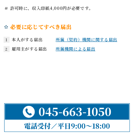
＃ 許可時に、収入印紙4,000円が必要です。
必要に応じてすべき届出
本人がする届出
所属（契約）機関に関する届出
雇用主がする届出
所属機関による届出