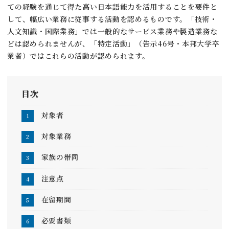
ての経験を通じて得た高い日本語能力を活用することを要件と
して、幅広い業務に従事する活動を認めるものです。「技術・
人文知識・国際業務」では一般的なサービス業務や製造業務な
どは認められませんが、「特定活動」（告示46号・本邦大学卒
業者）ではこれらの活動が認められます。
目次
対象者
対象業務
家族の帯同
注意点
在留期間
必要書類