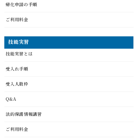
帰化申請の手順
ご利用料金
技能実習
技能実習とは
受入れ手順
受入人数枠
Q&A
法的保護情報講習
ご利用料金