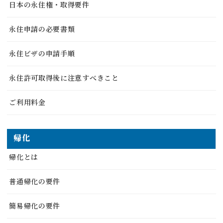
日本の永住権・取得要件
永住申請の必要書類
永住ビザの申請手順
永住許可取得後に注意すべきこと
ご利用料金
帰化
帰化とは
普通帰化の要件
簡易帰化の要件