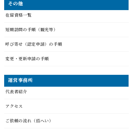
その他
在留資格一覧
短期訪問の手順（観光等）
呼び寄せ（認定申請）の手順
変更・更新申請の手順
運営事務所
代表者紹介
アクセス
ご依頼の流れ（招へい）