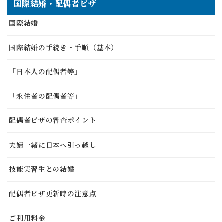
国際結婚・配偶者ビザ
国際結婚
国際結婚の手続き・手順（基本）
「日本人の配偶者等」
「永住者の配偶者等」
配偶者ビザの審査ポイント
夫婦一緒に日本へ引っ越し
技能実習生との結婚
配偶者ビザ更新時の注意点
ご利用料金