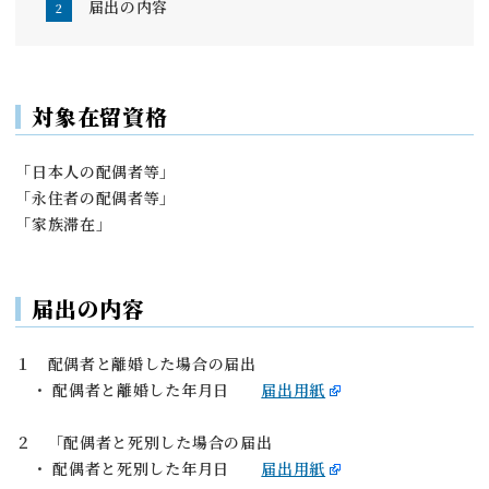
届出の内容
対象在留資格
「日本人の配偶者等」
「永住者の配偶者等」
「家族滞在」
届出の内容
１ 配偶者と離婚した場合の届出
・ 配偶者と離婚した年月日
届出用紙
２ 「配偶者と死別した場合の届出
・ 配偶者と死別した年月日
届出用紙