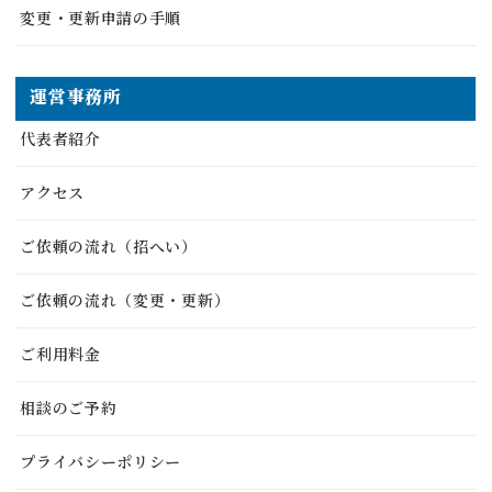
変更・更新申請の手順
運営事務所
代表者紹介
アクセス
ご依頼の流れ（招へい）
ご依頼の流れ（変更・更新）
ご利用料金
相談のご予約
プライバシーポリシー