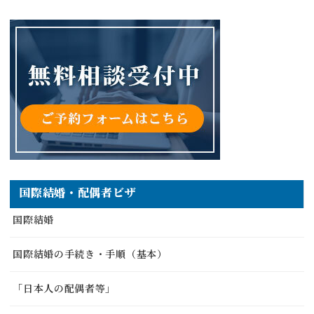
国際結婚・配偶者ビザ
国際結婚
国際結婚の手続き・手順（基本）
「日本人の配偶者等」