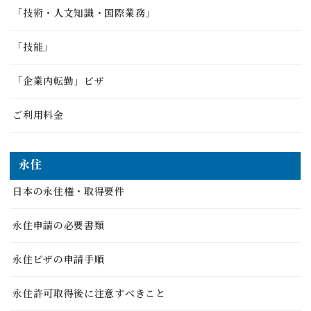
「技術・人文知識・国際業務」
「技能」
「企業内転勤」ビザ
ご利用料金
永住
日本の永住権・取得要件
永住申請の必要書類
永住ビザの申請手順
永住許可取得後に注意すべきこと