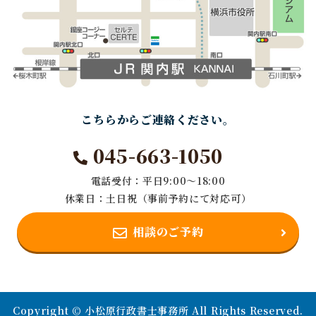
こちらからご連絡ください。
045-663-1050
電話受付：平日9:00～18:00
休業日：土日祝（事前予約にて対応可）
相談のご予約
Copyright © 小松原行政書士事務所 All Rights Reserved.