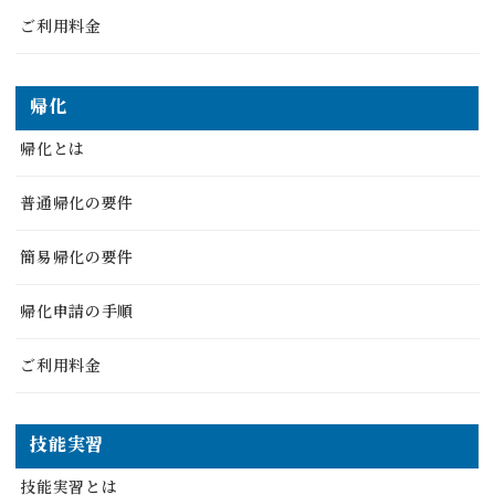
ご利用料金
帰化
帰化とは
普通帰化の要件
簡易帰化の要件
帰化申請の手順
ご利用料金
技能実習
技能実習とは