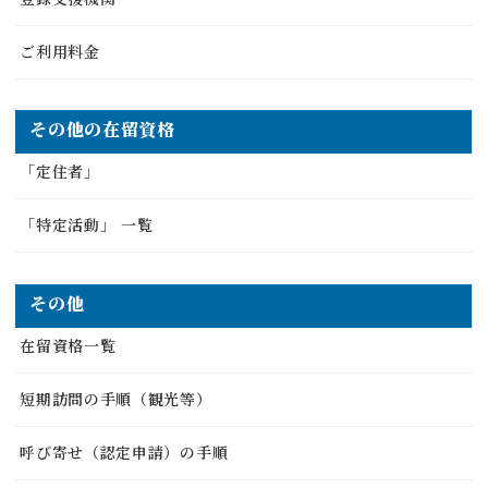
ご利用料金
その他の在留資格
「定住者」
「特定活動」 一覧
その他
在留資格一覧
短期訪問の手順（観光等）
呼び寄せ（認定申請）の手順